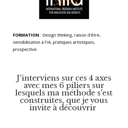
FORMATION
: Design thinking, raison d’être,
sensibilisation à l’IA, pratiques artistiques
,
prospective.
J'interviens sur ces 4 axes
avec mes 6 piliers sur
lesquels ma méthode s'est
construites, que je vous
invite à découvrir