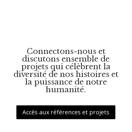
Connectons-nous et
discutons ensemble de
projets qui célèbrent la
diversité de nos histoires et
la puissance de notre
humanité.
Accès aux références et projets