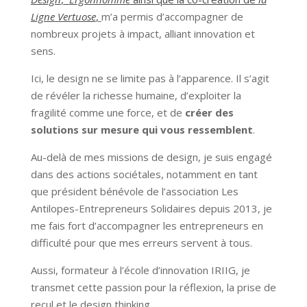
Ligne Vertuose
,
m’a permis d’accompagner de
nombreux projets à impact, alliant innovation et
sens.
Ici, le design ne se limite pas à l’apparence. Il s’agit
de révéler la richesse humaine, d’exploiter la
fragilité comme une force, et de
créer des
solutions sur mesure qui vous ressemblent
.
Au-delà de mes missions de design, je suis engagé
dans des actions sociétales, notamment en tant
que président bénévole de l’association Les
Antilopes-Entrepreneurs Solidaires depuis 2013, je
me fais fort d’accompagner les entrepreneurs en
difficulté pour que mes erreurs servent à tous.
Aussi, formateur à l’école d’innovation IRIIG, je
transmet cette passion pour la réflexion, la prise de
recul et le design thinking.