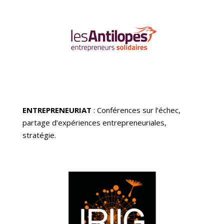
ENTREPRENEURIAT
: Conférences sur l’échec,
partage d’expériences entrepreneuriales
,
stratégie.