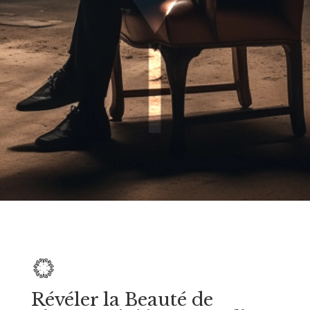
Révéler la Beauté de