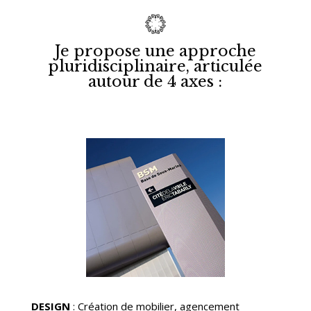
Je propose une approche
pluridisciplinaire, articulée
autour de
4
axes :
DESIGN
: Création de mobilier, agencement