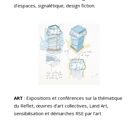
d’espaces, signalétique, design fiction.
ART
: Expositions et conférences sur la thématique
du Reflet, œuvres d’art collectives, Land Art,
sensibilisation et démarches RSE par l’art