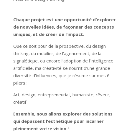
Chaque projet est une opportunité d’explorer
de nouvelles idées, de façonner des concepts
uniques, et de créer de l’impact.
Que ce soit pour de la prospective, du design
thinking, du mobilier, de l’agencement, de la
signalétique, ou encore l’adoption de l’intelligence
artificielle, ma créativité se nourrit d’une grande
diversité d’influences, que je résume sur mes 6
piliers :
Art, design, entrepreneuriat, humaniste, rêveur,
créatif
Ensemble, nous allons explorer des solutions
qui dépassent l’esthétique pour incarner
pleinement votre vision !