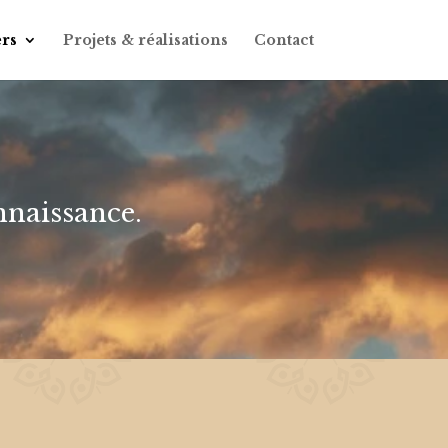
ers
Projets & réalisations
Contact
onnaissance.